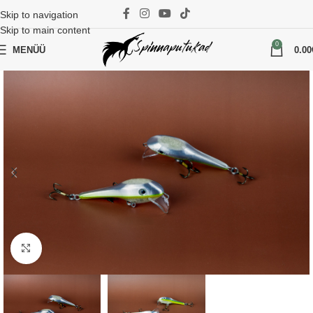
Skip to navigation
Skip to main content
0
MENÜÜ
0.00
Suurenda