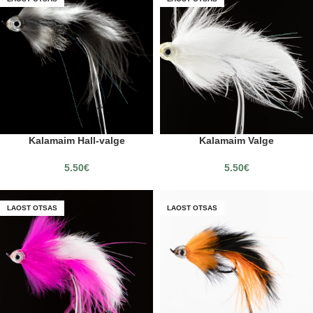
Kalamaim Hall-valge
Kalamaim Valge
5.50
€
5.50
€
LAOST OTSAS
LAOST OTSAS