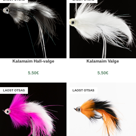
Kalamaim Hall-valge
Kalamaim Valge
5.50
€
5.50
€
LAOST OTSAS
LAOST OTSAS