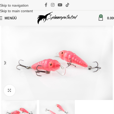
Skip to navigation
Skip to main content
0
MENÜÜ
0.00
Suurenda