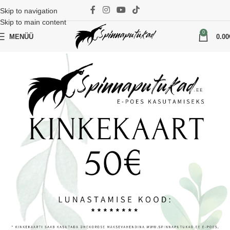
Skip to navigation
Skip to main content
0
MENÜÜ
0.00